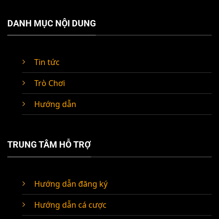
DANH MỤC NỘI DUNG
Tin tức
Trò Chơi
Hướng dẫn
TRUNG TÂM HỖ TRỢ
Hướng dẫn đăng ký
Hướng dẫn cá cược