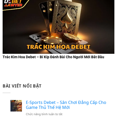
Trác Kim Hoa Debet – Bí Kíp Đánh Bài Cho Người Mới Bắt Đầu
BÀI VIẾT NỔI BẬT
E-Sports Debet – Sân Chơi Đẳng Cấp Cho
Game Thủ Thế Hệ Mới
Chức năng bình luận bị tắt
ở