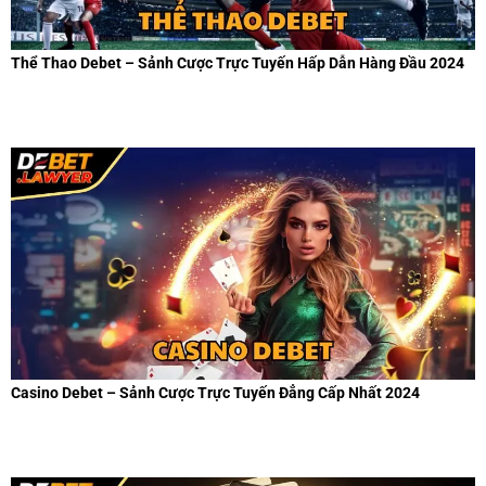
Thể Thao Debet – Sảnh Cược Trực Tuyến Hấp Dẫn Hàng Đầu 2024
Casino Debet – Sảnh Cược Trực Tuyến Đẳng Cấp Nhất 2024