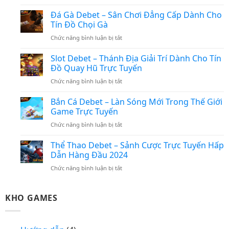
E-
Đá Gà Debet – Sân Chơi Đẳng Cấp Dành Cho
Sports
Tín Đồ Chọi Gà
Debet
–
Chức năng bình luận bị tắt
ở
Sân
Đá
Chơi
Slot Debet – Thánh Địa Giải Trí Dành Cho Tín
Gà
Đẳng
Đồ Quay Hũ Trực Tuyến
Debet
Cấp
–
Chức năng bình luận bị tắt
ở
Cho
Sân
Slot
Game
Chơi
Bắn Cá Debet – Làn Sóng Mới Trong Thế Giới
Debet
Thủ
Đẳng
Game Trực Tuyến
–
Thế
Cấp
Thánh
Chức năng bình luận bị tắt
ở
Hệ
Dành
Địa
Bắn
Mới
Cho
Giải
Thể Thao Debet – Sảnh Cược Trực Tuyến Hấp
Cá
Tín
Trí
Dẫn Hàng Đầu 2024
Debet
Đồ
Dành
–
Chức năng bình luận bị tắt
ở
Chọi
Cho
Làn
Thể
Gà
Tín
Sóng
Thao
Đồ
KHO GAMES
Mới
Debet
Quay
Trong
–
Hũ
Thế
Sảnh
Trực
Giới