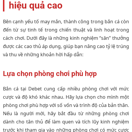
hiệu quả cao
Bên cạnh yếu tố may mắn, thành công trong bắn cá còn
đến từ sự tinh tế trong chiến thuật và linh hoạt trong
cách chơi. Dưới đây là những kinh nghiệm “săn” thưởng
được các cao thủ áp dụng, giúp bạn nâng cao tỷ lệ trúng
và thu về những khoản hời hấp dẫn:
Lựa chọn phòng chơi phù hợp
Bắn cá tại Debet cung cấp nhiều phòng chơi với mức
cược và độ khó khác nhau. Hãy lựa chọn cho mình một
phòng chơi phù hợp với số vốn và trình độ của bản thân.
Nếu là người mới, hãy bắt đầu từ những phòng chơi
dành cho tân thủ để làm quen và tích lũy kinh nghiệm
trước khi tham gia vào những phòng chơi có mức cược