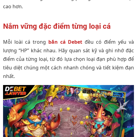
cao hơn.
Nắm vững đặc điểm từng loại cá
Mỗi loài cá trong
bắn cá Debet
đều có điểm yếu và
lượng “HP” khác nhau. Hãy quan sát kỹ và ghi nhớ đặc
điểm của từng loại, từ đó lựa chọn loại đạn phù hợp để
tiêu diệt chúng một cách nhanh chóng và tiết kiệm đạn
nhất.