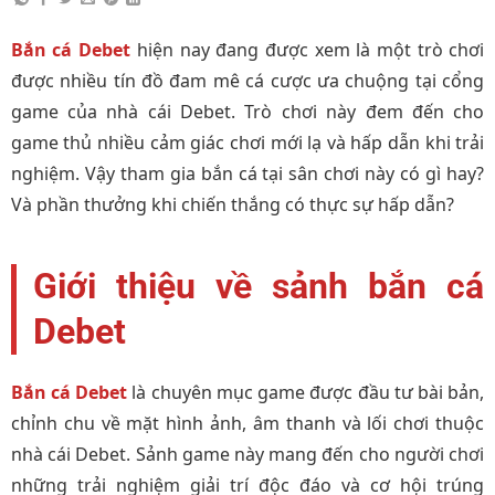
Bắn cá Debet
hiện nay đang được xem là một trò chơi
được nhiều tín đồ đam mê cá cược ưa chuộng tại cổng
game của nhà cái Debet. Trò chơi này đem đến cho
game thủ nhiều cảm giác chơi mới lạ và hấp dẫn khi trải
nghiệm. Vậy tham gia bắn cá tại sân chơi này có gì hay?
Và phần thưởng khi chiến thắng có thực sự hấp dẫn?
Giới thiệu về sảnh bắn cá
Debet
Bắn cá Debet
là chuyên mục game được đầu tư bài bản,
chỉnh chu về mặt hình ảnh, âm thanh và lối chơi thuộc
nhà cái Debet. Sảnh game này mang đến cho người chơi
những trải nghiệm giải trí độc đáo và cơ hội trúng