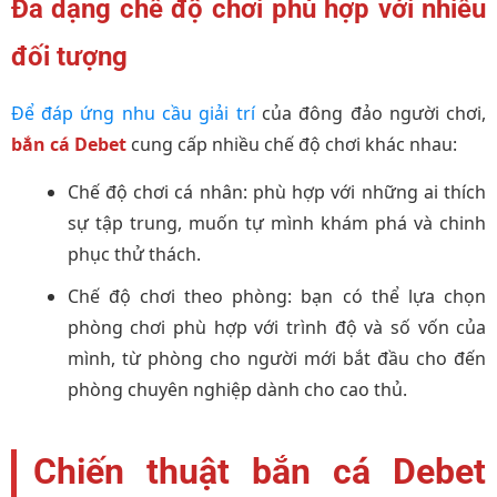
Đa dạng chế độ chơi phù hợp với nhiều
đối tượng
Để đáp ứng nhu cầu giải trí
của đông đảo người chơi,
bắn cá Debet
cung cấp nhiều chế độ chơi khác nhau:
Chế độ chơi cá nhân: phù hợp với những ai thích
sự tập trung, muốn tự mình khám phá và chinh
phục thử thách.
Chế độ chơi theo phòng: bạn có thể lựa chọn
phòng chơi phù hợp với trình độ và số vốn của
mình, từ phòng cho người mới bắt đầu cho đến
phòng chuyên nghiệp dành cho cao thủ.
Chiến thuật bắn cá Debet