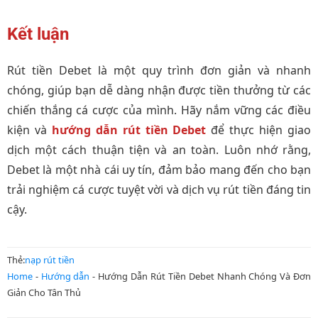
Kết luận
Rút tiền Debet là một quy trình đơn giản và nhanh
chóng, giúp bạn dễ dàng nhận được tiền thưởng từ các
chiến thắng cá cược của mình. Hãy nắm vững các điều
kiện và
hướng dẫn rút tiền Debet
để thực hiện giao
dịch một cách thuận tiện và an toàn. Luôn nhớ rằng,
Debet là một nhà cái uy tín, đảm bảo mang đến cho bạn
trải nghiệm cá cược tuyệt vời và dịch vụ rút tiền đáng tin
cậy.
Thẻ:
nạp rút tiền
Home
-
Hướng dẫn
-
Hướng Dẫn Rút Tiền Debet Nhanh Chóng Và Đơn
Giản Cho Tân Thủ