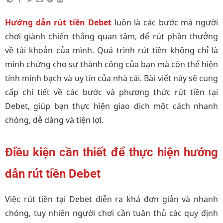
Hướng dẫn rút tiền Debet
luôn là các bước mà người
chơi giành chiến thắng quan tâm, để rút phần thưởng
về tài khoản của mình. Quá trình rút tiền không chỉ là
minh chứng cho sự thành công của bạn mà còn thể hiện
tính minh bạch và uy tín của nhà cái. Bài viết này sẽ cung
cấp chi tiết về các bước và phương thức rút tiền tại
Debet, giúp bạn thực hiện giao dịch một cách nhanh
chóng, dễ dàng và tiện lợi.
Điều kiện cần thiết để thực hiện hướng
dẫn rút tiền Debet
Việc rút tiền tại Debet diễn ra khá đơn giản và nhanh
chóng, tuy nhiên người chơi cần tuân thủ các quy định