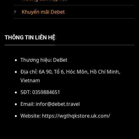
Khuyến mãi Debet
THÔNG TIN LIÊN HỆ
Thương hiệu: DeBet
Địa chỉ: 6A 90, Tổ 6, Hóc Môn, Hồ Chí Minh,
Vietnam
SĐT: 0359884651
Email:
infor@debet.travel
Website: https://wgthqkstore.uk.com/