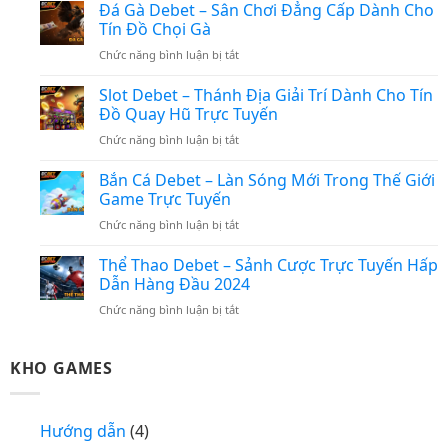
Đá Gà Debet – Sân Chơi Đẳng Cấp Dành Cho
Sports
Tín Đồ Chọi Gà
Debet
–
Chức năng bình luận bị tắt
ở
Sân
Đá
Chơi
Slot Debet – Thánh Địa Giải Trí Dành Cho Tín
Gà
Đẳng
Đồ Quay Hũ Trực Tuyến
Debet
Cấp
–
Chức năng bình luận bị tắt
ở
Cho
Sân
Slot
Game
Chơi
Bắn Cá Debet – Làn Sóng Mới Trong Thế Giới
Debet
Thủ
Đẳng
Game Trực Tuyến
–
Thế
Cấp
Thánh
Chức năng bình luận bị tắt
ở
Hệ
Dành
Địa
Bắn
Mới
Cho
Giải
Thể Thao Debet – Sảnh Cược Trực Tuyến Hấp
Cá
Tín
Trí
Dẫn Hàng Đầu 2024
Debet
Đồ
Dành
–
Chức năng bình luận bị tắt
ở
Chọi
Cho
Làn
Thể
Gà
Tín
Sóng
Thao
Đồ
KHO GAMES
Mới
Debet
Quay
Trong
–
Hũ
Thế
Sảnh
Trực
Giới
Hướng dẫn
(4)
Cược
Tuyến
Game