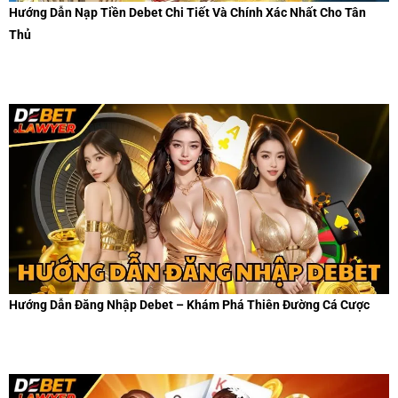
Hướng Dẫn Nạp Tiền Debet Chi Tiết Và Chính Xác Nhất Cho Tân
Thủ
Hướng Dẫn Đăng Nhập Debet – Khám Phá Thiên Đường Cá Cược