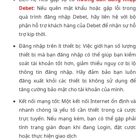
Debet
: Nếu quên mật khẩu hoặc gặp lỗi trong
quá trình đăng nhập Debet, hãy liên hệ với bộ
phận hỗ trợ khách hàng của Debet để nhận sự hỗ
trợ kịp thời.
Đăng nhập trên ít thiết bị: Việc giới hạn số lượng
thiết bị mà bạn đăng nhập có thể giúp bạn kiểm
soát tài khoản tốt hơn, giảm thiểu nguy cơ bị lộ
thông tin đăng nhập. Hãy đảm bảo bạn luôn
đăng xuất khỏi các thiết bị không sử dụng để
tăng cường bảo mật cho tài khoản của mình.
Kết nối mạng tốt: Một kết nối Internet ổn định và
nhanh chóng là yếu tố cần thiết trong cá cược
trực tuyến. Nếu mạng kém, bạn có thể gặp phải
tình trạng gián đoạn khi đang Login, đặt cược
hoặc thực hiện giao dịch