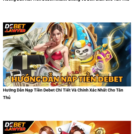
Hướng Dẫn Nạp Tiền Debet Chi Tiết Và Chính Xác Nhất Cho Tân
Thủ