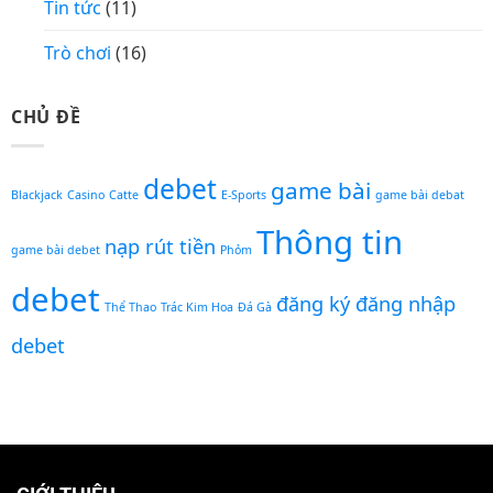
Tin tức
(11)
Tuyến
Tuyến
Hấp
Dẫn
Trò chơi
(16)
Hàng
Đầu
CHỦ ĐỀ
2024
debet
game bài
Blackjack
Casino
Catte
E-Sports
game bài debat
Thông tin
nạp rút tiền
game bài debet
Phỏm
debet
đăng ký đăng nhập
Thể Thao
Trác Kim Hoa
Đá Gà
debet