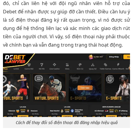
đó, chỉ cần liên hệ với đội ngũ nhân viên hỗ trợ của
Debet để nhận được sự giúp đỡ cần thiết. Điều cần lưu ý
là số điện thoại đăng ký rất quan trọng, vì nó được sử
dụng để hệ thống liên lạc và xác minh các giao dịch rút
tiền của người chơi. Vì vậy, số điện thoại này phải thuộc
về chính bạn và vẫn đang trong trạng thái hoạt động.
Cách để thay đổi số điện thoại đã đăng nhập hiệu quả