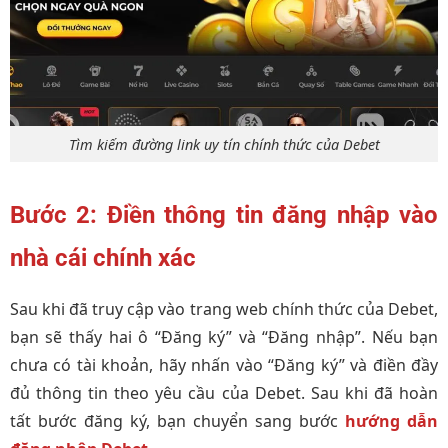
Tìm kiếm đường link uy tín chính thức của Debet
Bước 2: Điền thông tin đăng nhập vào
nhà cái chính xác
Sau khi đã truy cập vào trang web chính thức của Debet,
bạn sẽ thấy hai ô “Đăng ký” và “Đăng nhập”. Nếu bạn
chưa có tài khoản, hãy nhấn vào “Đăng ký” và điền đầy
đủ thông tin theo yêu cầu của Debet. Sau khi đã hoàn
tất bước đăng ký, bạn chuyển sang bước
hướng dẫn