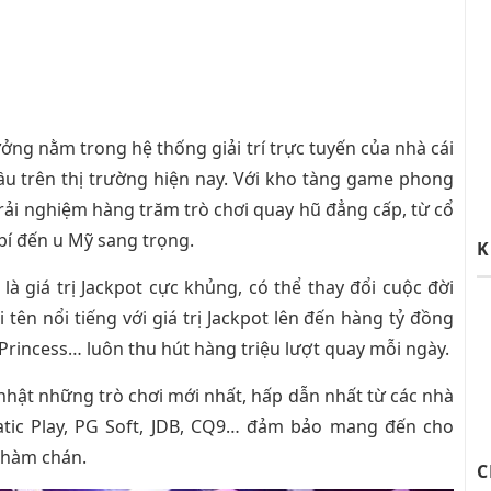
ng nằm trong hệ thống giải trí trực tuyến của nhà cái
ầu trên thị trường hiện nay. Với kho tàng game phong
rải nghiệm hàng trăm trò chơi quay hũ đẳng cấp, từ cổ
bí đến u Mỹ sang trọng.
K
là giá trị Jackpot cực khủng, có thể thay đổi cuộc đời
 tên nổi tiếng với giá trị Jackpot lên đến hàng tỷ đồng
Princess… luôn thu hút hàng triệu lượt quay mỗi ngày.
 nhật những trò chơi mới nhất, hấp dẫn nhất từ các nhà
tic Play, PG Soft, JDB, CQ9… đảm bảo mang đến cho
nhàm chán.
C