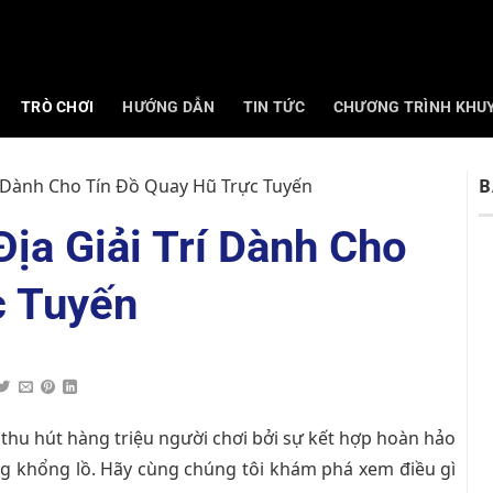
TRÒ CHƠI
HƯỚNG DẪN
TIN TỨC
CHƯƠNG TRÌNH KHU
rí Dành Cho Tín Đồ Quay Hũ Trực Tuyến
B
Địa Giải Trí Dành Cho
c Tuyến
 thu hút hàng triệu người chơi bởi sự kết hợp hoàn hảo
ng khổng lồ. Hãy cùng chúng tôi khám phá xem điều gì