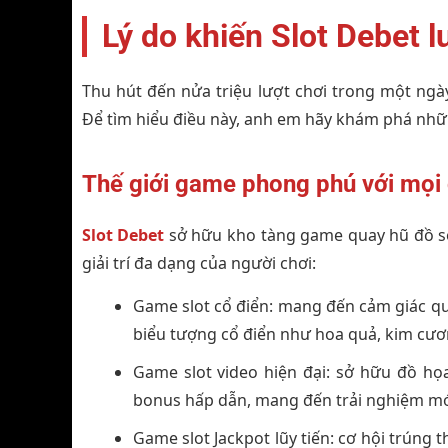
Lý do khiến Slot Debet 
Thu hút đến nửa triệu lượt chơi trong một ngà
Để tìm hiểu điều này, anh em hãy khám phá nhữn
Thế giới game phong phú với mọi
Slot Debet
sở hữu kho tàng game quay hũ đồ sộ
giải trí đa dạng của người chơi:
Game slot cổ điển: mang đến cảm giác qu
biểu tượng cổ điển như hoa quả, kim cư
Game slot video hiện đại: sở hữu đồ họ
bonus hấp dẫn, mang đến trải nghiệm mới 
Game slot Jackpot lũy tiến: cơ hội trúng