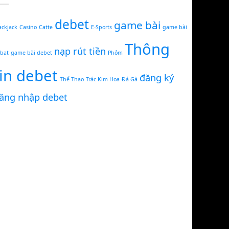
debet
game bài
ackjack
Casino
Catte
E-Sports
game bài
Thông
nạp rút tiền
bat
game bài debet
Phỏm
tin debet
đăng ký
Thể Thao
Trác Kim Hoa
Đá Gà
ăng nhập debet