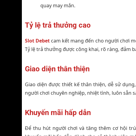
quay may mắn.
Tỷ lệ trả thưởng cao
Slot Debet
cam kết mang đến cho người chơi mô
Tỷ lệ trả thưởng được công khai, rõ ràng, đảm b
Giao diện thân thiện
Giao diện được thiết kế thân thiện, dễ sử dụng
người chơi chuyên nghiệp, nhiệt tình, luôn sẵn 
Khuyến mãi hấp dẫn
Để thu hút người chơi và tăng thêm cơ hội trú