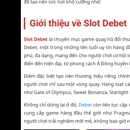
đã tạo nên sức hút khó cưỡng nhé!
Giới thiệu về Slot Debet
Slot Debet
là chuyên mục game quay hũ đổi thưở
Debet, một trong những tên tuổi uy tín hàng đ
phú, đa dạng, mang đến cho người chơi cơ hội t
điển đến hiện đại, từ phong cách Á Đông huyền 
Điểm đặc biệt tạo nên thương hiệu riêng chính 
người chơi chỉ sau một vòng quay. Hàng loạt cái
như Gate of Olympus, Sweet Bonanza, Starlight 
Không chỉ dừng lại ở đó,
Debet
còn liên tục cập
cung cấp game hàng đầu thế giới như Pragma
người chơi trải nghiệm mới mẻ, không bao giờ 