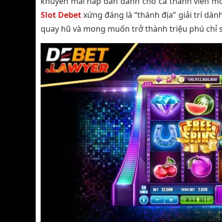
khuyến mãi hấp dẫn dành cho cả thành viên mới
Slot Debet
xứng đáng là “thánh địa” giải trí dàn
quay hũ và mong muốn trở thành triệu phú chỉ