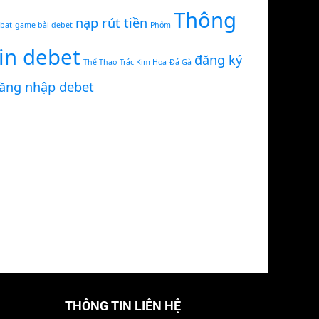
Thông
nạp rút tiền
bat
game bài debet
Phỏm
tin debet
đăng ký
Thể Thao
Trác Kim Hoa
Đá Gà
ăng nhập debet
THÔNG TIN LIÊN HỆ