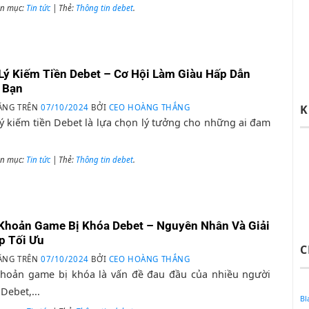
n mục:
Tin tức
| Thẻ:
Thông tin debet
.
 Lý Kiếm Tiền Debet – Cơ Hội Làm Giàu Hấp Dẫn
 Bạn
K
ĂNG TRÊN
07/10/2024
BỞI
CEO HOÀNG THẮNG
lý kiếm tiền Debet là lựa chọn lý tưởng cho những ai đam
.
n mục:
Tin tức
| Thẻ:
Thông tin debet
.
 Khoản Game Bị Khóa Debet – Nguyên Nhân Và Giải
p Tối Ưu
C
ĂNG TRÊN
07/10/2024
BỞI
CEO HOÀNG THẮNG
khoản game bị khóa là vấn đề đau đầu của nhiều người
Debet,...
Bl