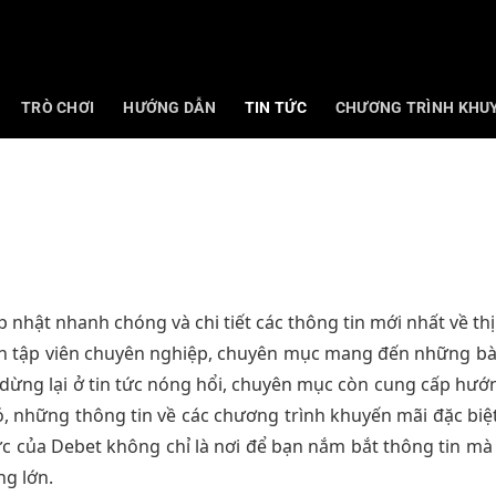
TRÒ CHƠI
HƯỚNG DẪN
TIN TỨC
CHƯƠNG TRÌNH KHU
 nhật nhanh chóng và chi tiết các thông tin mới nhất về th
ên tập viên chuyên nghiệp, chuyên mục mang đến những bài 
 dừng lại ở tin tức nóng hổi, chuyên mục còn cung cấp hướng
, những thông tin về các chương trình khuyến mãi đặc biệt
 Tức của Debet không chỉ là nơi để bạn nắm bắt thông tin m
ng lớn.