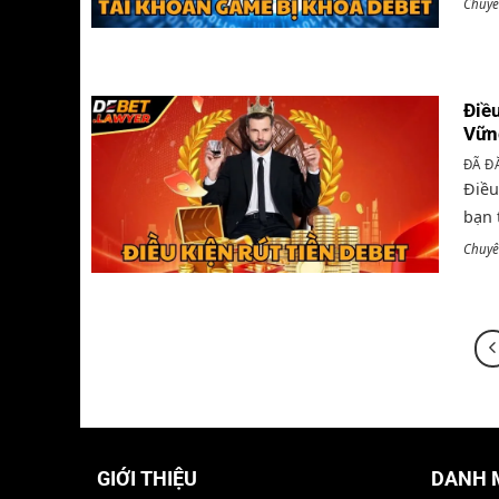
Chuyê
Điề
Vữn
ĐÃ Đ
Điều
bạn 
Chuyê
GIỚI THIỆU
DANH 